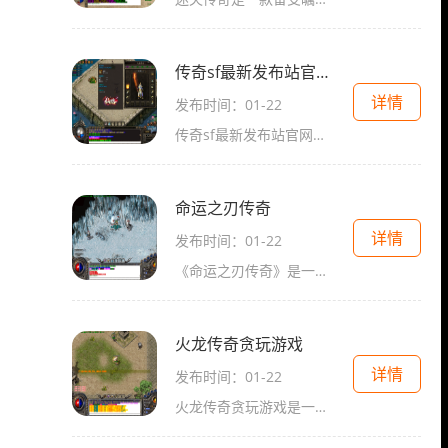
传奇sf最新发布站官网首页
详情
发布时间：01-22
传奇sf最新发布站官网首页是所有传奇sf玩家的必备网站，它提供了最全面的游戏信息和最新的游戏更新。在这个官网首页上，我们可以找到关于传奇sf各种具体玩法的详细介绍，让我们
命运之刃传奇
详情
发布时间：01-22
《命运之刃传奇》是一款经典的2D游戏，它是一款角色扮演游戏，拥有万人在线的特点，玩家可以与其他玩家进行互动。游戏中有一个主城，玩家可以在主城中与其他玩家进行世界聊天、
火龙传奇贪玩游戏
详情
发布时间：01-22
火龙传奇贪玩游戏是一款风靡全球的在线多人角色扮演游戏。游戏以奇幻魔幻的世界背景为基础，玩家可以选择不同的职业、打怪升级、挑战副本、参与战斗竞技以及社交互动等，提供