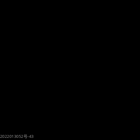
2022013052号-43