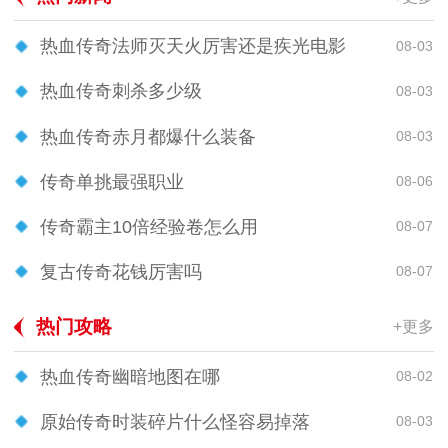
热血传奇法师灭天火厉害还是疾光电影
08-03
热血传奇刺杀多少级
08-03
热血传奇赤月都爆什么装备
08-03
传奇单挑最强职业
08-06
传奇霸主10倍经验卷怎么用
08-07
复古传奇花钱厉害吗
08-07
热门攻略
+更多
热血传奇幽暗地图在哪
08-02
原始传奇时装碎片什么怪容易掉落
08-03