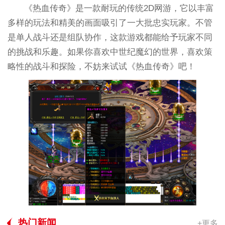
《热血传奇》是一款耐玩的传统2D网游，它以丰富
多样的玩法和精美的画面吸引了一大批忠实玩家。不管
是单人战斗还是组队协作，这款游戏都能给予玩家不同
的挑战和乐趣。如果你喜欢中世纪魔幻的世界，喜欢策
略性的战斗和探险，不妨来试试《热血传奇》吧！
热门新闻
+更多