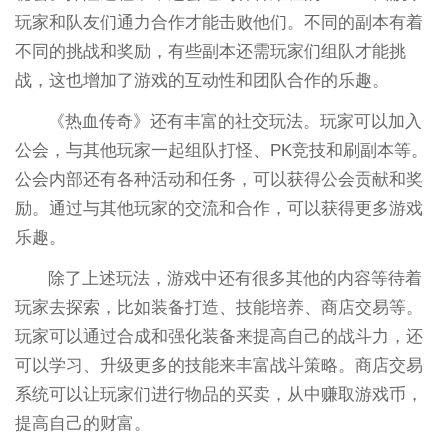
玩家和队友们通力合作才能击败他们。不同的副本有着
不同的挑战和奖励，有些副本还需玩家们组队才能挑
战，这也增加了游戏的互动性和团队合作的乐趣。
《热血传奇》还有丰富的社交玩法。玩家可以加入
公会，与其他玩家一起组队打怪、PK竞技和刷副本等。
公会内部还有各种活动和任务，可以获得公会贡献和奖
励。通过与其他玩家的交流和合作，可以获得更多游戏
乐趣。
除了上述玩法，游戏中还有很多其他的内容等待着
玩家去探索，比如装备打造、技能培养、商店交易等。
玩家可以通过合成和强化装备来提高自己的战斗力，还
可以学习、升级更多的技能来丰富战斗策略。商店交易
系统可以让玩家们进行物品的买卖，从中赚取游戏币，
提高自己的财富。