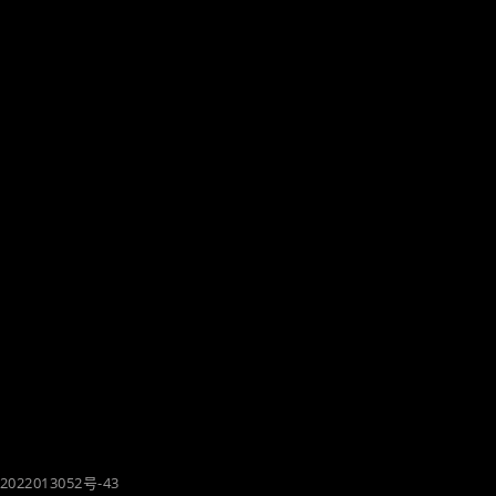
2022013052号-43