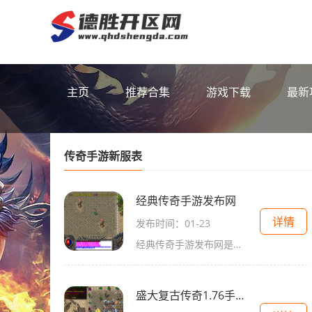
主页
推荐合集
游戏下载
最新
传奇手游新服表
经典传奇手游发布网
详情
发布时间：01-23
经典传奇手游发布网是一个专注于传奇类游戏推介和发布的专业平台。作为这个领域中知名的网站，经典传奇手游发布网为广大游戏玩家提供了丰富的传奇类游戏资源和详细的玩法介绍
盛大复古传奇1.76手机版