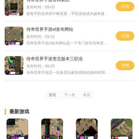
详情
发布时间：09-03
随着手机技术的不断发展，手机游戏成为越来越多人娱乐休闲的首选。而其中一款备受瞩目的手机游戏就是传奇世界手游。传奇世界手游官网又开设了新区，在这个全新的游戏世界中，
传奇世界手游sf发布网站
详情
发布时间：09-02
传奇世界手游sf发布网站是一个专门发布传奇世界手游私服的网站。对于喜欢传奇世界手游的玩家来说，这是一个不可错过的网站。在这个网站上，你可以找到各种各样的传奇世界手游私
传奇世界手游变态版本三职业
详情
发布时间：08-25
传奇世界手游是一款备受玩家喜爱的经典MMORPG游戏。而传奇世界手游变态版本三职业的出现，更加增添了游戏的乐趣。本文将为大家详细介绍传奇世界手游变态版本三职业的具体玩法。
首页
下一页
末页
最新游戏