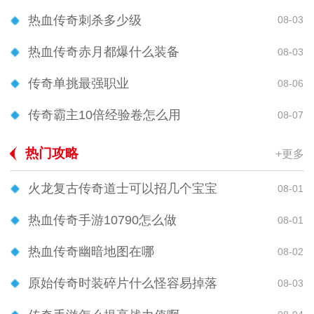
热血传奇刺杀多少级
08-03
热血传奇赤月都爆什么装备
08-03
传奇单挑最强职业
08-06
传奇霸主10倍经验卷怎么用
08-07
热门攻略
+更多
火龙复古传奇道士可以招几个宝宝
08-01
热血传奇手游10790怎么做
08-01
热血传奇幽暗地图在哪
08-02
原始传奇时装碎片什么怪容易掉落
08-03