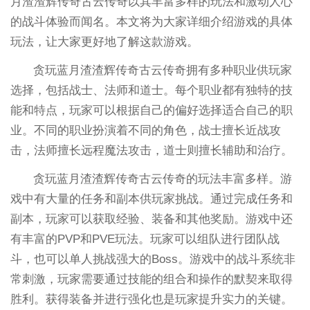
月渣渣辉传奇古云传奇以其丰富多样的玩法和激动人心
的战斗体验而闻名。本文将为大家详细介绍游戏的具体
玩法，让大家更好地了解这款游戏。
贪玩蓝月渣渣辉传奇古云传奇拥有多种职业供玩家
选择，包括战士、法师和道士。每个职业都有独特的技
能和特点，玩家可以根据自己的偏好选择适合自己的职
业。不同的职业扮演着不同的角色，战士擅长近战攻
击，法师擅长远程魔法攻击，道士则擅长辅助和治疗。
贪玩蓝月渣渣辉传奇古云传奇的玩法丰富多样。游
戏中有大量的任务和副本供玩家挑战。通过完成任务和
副本，玩家可以获取经验、装备和其他奖励。游戏中还
有丰富的PVP和PVE玩法。玩家可以组队进行团队战
斗，也可以单人挑战强大的Boss。游戏中的战斗系统非
常刺激，玩家需要通过技能的组合和操作的默契来取得
胜利。获得装备并进行强化也是玩家提升实力的关键。