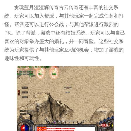
贪玩蓝月渣渣辉传奇古云传奇还有丰富的社交系
统。玩家可以加入帮派，与其他玩家一起完成任务和打
怪。帮派还可以进行公会战，与其他帮派进行激烈的
PK。除了帮派，游戏中还有结婚系统。玩家可以与自己
喜欢的对象举办盛大的婚礼，并一同冒险。这些社交系
统为玩家提供了与其他玩家互动的机会，增加了游戏的
趣味性和可玩性。