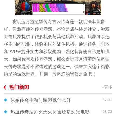
贪玩蓝月渣渣辉传奇古云传奇是一款玩法丰富多
样、刺激有趣的传奇游戏。不论是战斗还是社交，游戏
都给玩家提供了很多机会与其他玩家互动。玩家可以选
择不同的职业，体验不同的战斗风格。通过任务、副本
和PVP来提升实力和获取奖励，强化装备使自己更加强
大。如果你喜欢传奇游戏，那么贪玩蓝月渣渣辉传奇古
云传奇将是你不容错过的游戏之一。快来加入这个精彩
纷呈的游戏世界，开启一段奇幻的冒险之旅吧！
热门新闻
+更多
原始传奇手游时装佩戴什么好
07-31
热血传奇法师灭天火厉害还是疾光电影
08-03