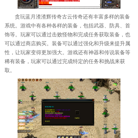
贪玩蓝月渣渣辉传奇古云传奇还有丰富多样的装备
系统。游戏中有各种各样的装备，包括武器、防具、首
饰等。玩家可以通过击败怪物和完成任务获取装备，也
可以通过商店购买。装备可以通过强化和升级来提升属
性，让玩家变得更加强大。游戏还有神器和传说装备等
稀有装备，玩家可以通过完成特定的任务和挑战来获
取。