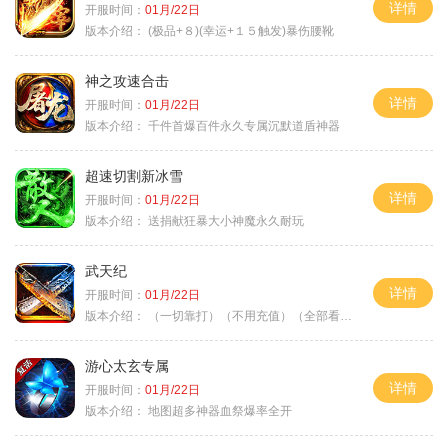
详情
开服时间：
01月/22日
版本介绍：
(极品+８)(幸运+１５触发)暴伤腰靴
神之攻速合击
详情
开服时间：
01月/22日
版本介绍：
千件首爆百件永久专属沉默道盾神器
超速切割新冰雪
详情
开服时间：
01月/22日
版本介绍：
送捐献狂暴大小神魔永久耐玩
武天纪
详情
开服时间：
01月/22日
版本介绍：
（一切靠打）（不用充值）（全部看脸）
游心太玄专属
详情
开服时间：
01月/22日
版本介绍：
地图超多神器血祭爆率全开