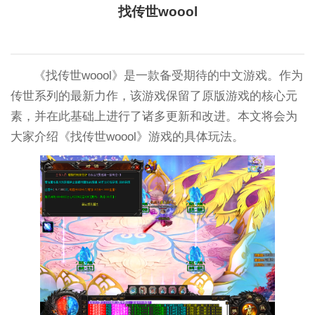
找传世woool
《找传世woool》是一款备受期待的中文游戏。作为
传世系列的最新力作，该游戏保留了原版游戏的核心元
素，并在此基础上进行了诸多更新和改进。本文将会为
大家介绍《找传世woool》游戏的具体玩法。