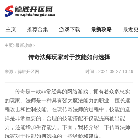
主页
推荐合集
游戏下载
最新攻略
最近
主页
>
最新攻略
>
传奇法师玩家对于技能如何选择
来源：德胜开区网
时间：2021-09-27 13:49
传奇是一款非常经典的网络游戏，拥有着众多忠实
的玩家。法师是一种具有强大魔法能力的职业，擅长远
程攻击和控制技能。在玩传奇法师的过程中，技能的选
择是非常重要的，合理的技能搭配不仅能提高输出能
力，还能增加生存能力。下面，我将介绍一下传奇法师
玩家对于技能如何选择的一些经验和建议。