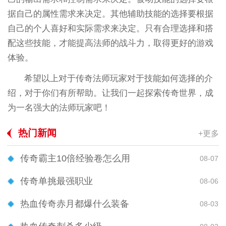
据自己的属性需求来决定。其他辅助技能的选择要根据
自己的个人喜好和实际需求来决定。只有合理选择和搭
配这些技能，才能提高法师的战斗力，取得更好的游戏
体验。
希望以上对于传奇法师玩家对于技能如何选择的介
绍，对于你们有所帮助。让我们一起探索传奇世界，成
为一名强大的法师玩家吧！
热门新闻
+更多
传奇霸主10倍经验卷怎么用
08-07
传奇单挑最强职业
08-06
热血传奇赤月都爆什么装备
08-03