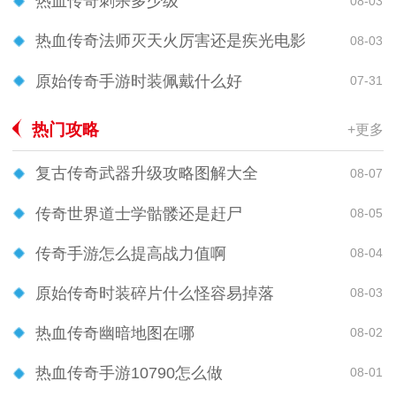
热血传奇刺杀多少级
08-03
热血传奇法师灭天火厉害还是疾光电影
08-03
原始传奇手游时装佩戴什么好
07-31
热门攻略
+更多
复古传奇武器升级攻略图解大全
08-07
传奇世界道士学骷髅还是赶尸
08-05
传奇手游怎么提高战力值啊
08-04
原始传奇时装碎片什么怪容易掉落
08-03
热血传奇幽暗地图在哪
08-02
热血传奇手游10790怎么做
08-01