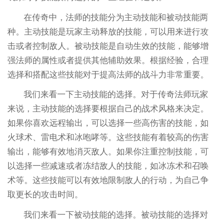
在传奇中，法师的技能分为主动技能和被动技能两
种。主动技能是玩家主动释放的技能，可以用来进行攻
击或者控制敌人。被动技能是自动生效的技能，能够增
强法师的属性或者提供其他辅助效果。根据经验，合理
选择和搭配这些技能对于提高法师的战斗力非常重要。
我们来看一下主动技能的选择。对于传奇法师玩家
来说，主动技能的选择要根据自己的战术风格来决定。
如果你喜欢远程输出，可以选择一些高伤害的技能，如
火球术、雷电术和冰咆哮等。这些技能有着较高的伤害
输出，能够有效地消灭敌人。如果你注重控制技能，可
以选择一些减速或者冻结敌人的技能，如冰冻术和召唤
术等。这些技能可以有效地限制敌人的行动，为自己争
取更长的攻击时间。
我们来看一下被动技能的选择。被动技能的选择对