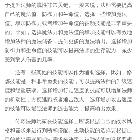
于提升法师的属性非常关键。一般来说，法师需要提高
自己的魔法值、防御力和生命值。选择一些增加魔法
值、增加防御力或者增加生命值的被动技能是非常重要
的。比如，选择魔法力和魔法值的增加技能可以有效地
增加法师的魔法储备，提供更多的魔法输出。选择增加
防御力和生命值的技能可以提高法师的生存能力，减少
受到敌人伤害的几率。
还有一些其他的技能可以作为辅助选择。比如，修
炼技能是一种非常重要的技能，可以提高法师的升级速
度和经验获取。选择增加行走速度的技能可以增加法师
的机动性，方便逃跑或者追击敌人。选择增加攻击速度
的技能可以增强法师的连击能力，提高输出效果。
传奇法师玩家在技能选择上应该根据自己的战术风
格和需求来进行判断和搭配。主动技能的选择要根据自
己的输出需求和控制需求来决定。被动技能的选择要根