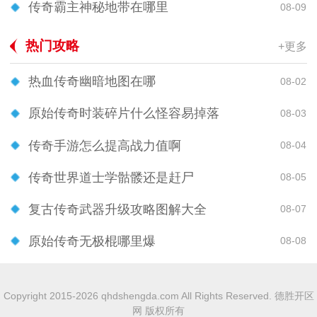
传奇霸主神秘地带在哪里
08-09
热门攻略
+更多
热血传奇幽暗地图在哪
08-02
原始传奇时装碎片什么怪容易掉落
08-03
传奇手游怎么提高战力值啊
08-04
传奇世界道士学骷髅还是赶尸
08-05
复古传奇武器升级攻略图解大全
08-07
原始传奇无极棍哪里爆
08-08
Copyright 2015-2026 qhdshengda.com All Rights Reserved. 德胜开区
网 版权所有