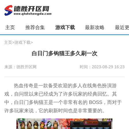
主页
推荐合集
游戏下载
最新攻略
最近
主页
>
游戏下载
>
白日门多钩猫王多久刷一次
来源：德胜开区网
时间：2023-08-29 16:23
热血传奇是一款备受欢迎的多人在线角色扮演游
戏，自问世以来已经成为了许多玩家的经典回忆。其
中，白日门多钩猫王是一个非常有名的 BOSS，而对于
许多玩家来说，它的刷新时间也是非常重要的。