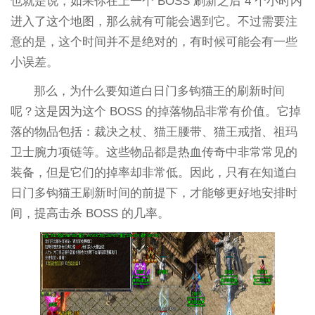
也就是说，如果你在上一个 BOSS 刷新之后 4 个小时内
进入了这个地图，那么就有可能会遇到它。不过需要注
意的是，这个时间并不是绝对的，有时候可能会有一些
小误差。
那么，为什么要知道白日门多钩猫王的刷新时间
呢？这是因为这个 BOSS 的掉落物品非常有价值。它掉
落的物品包括：裁决之杖、猫王腰带、猫王戒指、祖玛
卫士腕力项链等。这些物品都是热血传奇中非常常见的
装备，但是它们的掉率却非常低。因此，只有在知道白
日门多钩猫王刷新时间的前提下，才能够更好地安排时
间，提高击杀 BOSS 的几率。