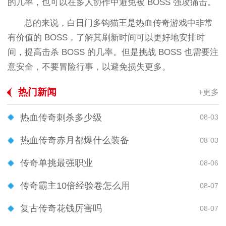
的几率，也可以在多人协作中避免被 BOSS 强攻痛击。
总的来说，白日门多钩猫王是热血传奇游戏中非常
有价值的 BOSS，了解其刷新时间可以更好地安排时
间，提高击杀 BOSS 的几率。但是挑战 BOSS 也需要注
意安全，不要冒险行事，以避免损失更多。
热门新闻
+更多
热血传奇刺杀多少级
08-03
热血传奇赤月都爆什么装备
08-03
传奇单挑最强职业
08-06
传奇霸主10倍经验卷怎么用
08-07
复古传奇花钱厉害吗
08-07