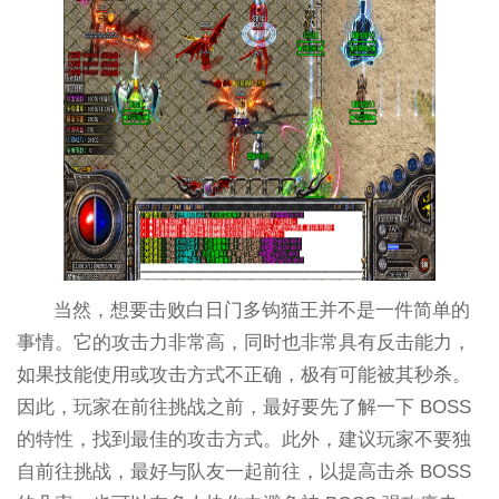
当然，想要击败白日门多钩猫王并不是一件简单的
事情。它的攻击力非常高，同时也非常具有反击能力，
如果技能使用或攻击方式不正确，极有可能被其秒杀。
因此，玩家在前往挑战之前，最好要先了解一下 BOSS
的特性，找到最佳的攻击方式。此外，建议玩家不要独
自前往挑战，最好与队友一起前往，以提高击杀 BOSS