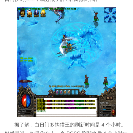
据了解，白日门多钩猫王的刷新时间是 4 个小时。