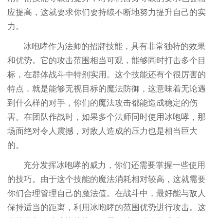
应提高，这就要求你们要持续不断地努力提升自己的实
力。
冰咆哮作为法师的招牌技能，具有非常独特的效果
和优势。它的攻击范围相当可观，能够同时打击多个目
标，在群体战斗中特别实用。这个技能还有个很厉害的
特点，就是能够无视目标的魔法防御，这意味着无论遇
到什么样的对手，你们的魔法攻击都能造成稳定的伤
害。在团队作战时，如果多个法师同时使用冰咆哮，那
场面绝对令人震撼，对敌人造成的压力也是相当巨大
的。
充分发挥冰咆哮的威力，你们还需要掌握一些使用
的技巧。由于这个技能的魔法消耗相对较高，这就需要
你们合理管理自己的魔法值。在战斗中，最好能与敌人
保持适当的距离，利用冰咆哮的范围优势进行攻击。这