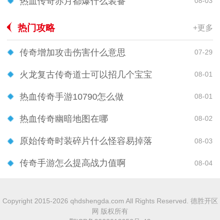
热血传奇赤月都爆什么装备
08-03
热门攻略
+更多
传奇增加攻击伤害什么意思
07-29
火龙复古传奇道士可以招几个宝宝
08-01
热血传奇手游10790怎么做
08-01
热血传奇幽暗地图在哪
08-02
原始传奇时装碎片什么怪容易掉落
08-03
传奇手游怎么提高战力值啊
08-04
Copyright 2015-2026 qhdshengda.com All Rights Reserved. 德胜开区
网 版权所有