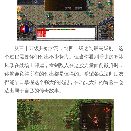
从三十五级开始学习，到四十级达到最高级别，这
个过程需要你们付出不少努力。但当你看到呼啸的寒冰
风暴在战场上肆虐，看到敌人在这股力量面前颤抖时，
你就会觉得所有的付出都是值得的。希望各位法师朋友
都能早日掌握这个强大的技能，在玛法大陆的冒险中创
造出属于自己的传奇故事。