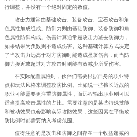
行调整，并没有一个绝对固定的数值。
攻击力通常由基础攻击、装备攻击、宝石攻击和角
色属性加成组成。防御力则由基础防御、装备防御和角
色属性防御构成。伤害计算通常是攻击力减去防御力，
如果结果为负数则不造成伤害。这种基础计算方式决定
了当攻击力远高于对方防御时能造成显著伤害，而当防
御力接近或超过对方攻击时则能有效减少所受伤害。
在实际配置属性时，伙伴们需要根据自身的职业特
点和玩法风格来调整攻防比例。比如说一些擅长近战的
职业可能需要更注重防御属性，而远程输出职业则可以
适当提高攻击属性的占比。需要注意的是某些特殊技能
和被动效果也会影响实际攻防效果，这些因素在平衡攻
防比例时都需要纳入考虑范围。
值得注意的是攻击和防御之间存在一个收益递减的