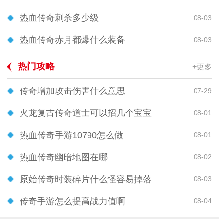
热血传奇刺杀多少级
08-03
热血传奇赤月都爆什么装备
08-03
热门攻略
+更多
传奇增加攻击伤害什么意思
07-29
火龙复古传奇道士可以招几个宝宝
08-01
热血传奇手游10790怎么做
08-01
热血传奇幽暗地图在哪
08-02
原始传奇时装碎片什么怪容易掉落
08-03
传奇手游怎么提高战力值啊
08-04