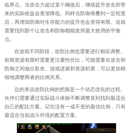
临界点。当攻击力超过某个阈值后，继续提升攻击所带
来的实际收益会逐渐降低。同样当防御堆叠到一定程度
后，再增加防御对生存能力的提升也会变得有限。这就
需要找到那个让攻击和防御都能发挥最大效用的平衡
点。
在游戏不同阶段，攻防比例也需要进行相应调整。
前期资源有限时需要更注重性价比，可能需要在攻击和
防御之间做出取舍。游戏进展和资源积累，可以更加精
细地调整两者的比例关系。
总的来说攻防比例的把握是一个动态优化的过程。
伙伴们需要通过实际战斗体验不断调整直到找到最适合
自己的配比方案。记住没有一成不变的最佳比例，只有
最适合当前战斗环境的配置方案。