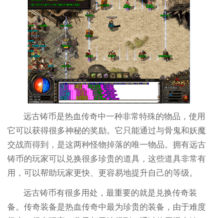
远古铸币是热血传奇中一种非常特殊的物品，使用
它可以获得很多神秘的奖励。它只能通过与骨鬼和妖魔
交战而得到，是这两种怪物掉落的唯一物品。拥有远古
铸币的玩家可以兑换很多珍贵的道具，这些道具非常有
用，可以帮助玩家更快、更容易地提升自己的等级。
远古铸币有很多用处，最重要的就是兑换传奇装
备。传奇装备是热血传奇中最为珍贵的装备，由于难度