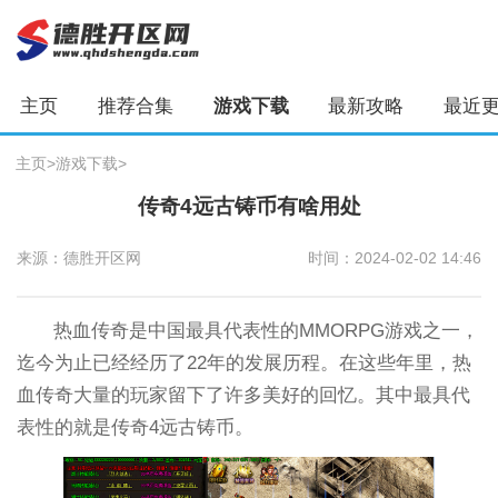
主页
推荐合集
游戏下载
最新攻略
最近
主页
>
游戏下载
>
传奇4远古铸币有啥用处
来源：德胜开区网
时间：2024-02-02 14:46
热血传奇是中国最具代表性的MMORPG游戏之一，
迄今为止已经经历了22年的发展历程。在这些年里，热
血传奇大量的玩家留下了许多美好的回忆。其中最具代
表性的就是传奇4远古铸币。