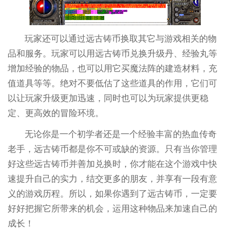
玩家还可以通过远古铸币换取其它与游戏相关的物
品和服务。玩家可以用远古铸币兑换升级丹、经验丸等
增加经验的物品，也可以用它买魔法阵的建造材料，充
值道具等等。绝对不要低估了这些道具的作用，它们可
以让玩家升级更加迅速，同时也可以为玩家提供更稳
定、更高效的冒险环境。
无论你是一个初学者还是一个经验丰富的热血传奇
老手，远古铸币都是你不可或缺的资源。只有当你管理
好这些远古铸币并善加兑换时，你才能在这个游戏中快
速提升自己的实力，结交更多的朋友，并享有一段有意
义的游戏历程。所以，如果你遇到了远古铸币，一定要
好好把握它所带来的机会，运用这种物品来加速自己的
成长！