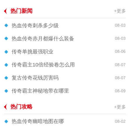
热门新闻
+更多
热血传奇刺杀多少级
08-03
热血传奇赤月都爆什么装备
08-03
传奇单挑最强职业
08-06
传奇霸主10倍经验卷怎么用
08-07
复古传奇花钱厉害吗
08-07
传奇霸主神秘地带在哪里
08-09
热门攻略
+更多
热血传奇幽暗地图在哪
08-02