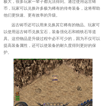
极大，很多玩家一辈子都无法得到。通过使用远古铸
币，玩家可以兑换许多极为稀有的传奇装备，这将帮助
他们更快速、更有效率的升级。
远古铸币还可以用来兑换其它稀有的物品。玩家可
以使用远古铸币兑换宝石，装备强化石和精铁石等道
具。这些物品是升级过程中必不可少的，因为不仅可以
提高装备属性，还可以使装备的耐久度得到更好的保
护。