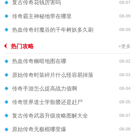
复古传奇花钱厉害吗
08-07
传奇霸主神秘地带在哪里
08-09
热血传奇封魔谷的千年树妖多久刷
08-09
热门攻略
+更多
热血传奇幽暗地图在哪
08-02
原始传奇时装碎片什么怪容易掉落
08-03
传奇手游怎么提高战力值啊
08-04
传奇世界道士学骷髅还是赶尸
08-05
复古传奇武器升级攻略图解大全
08-07
原始传奇无极棍哪里爆
08-08