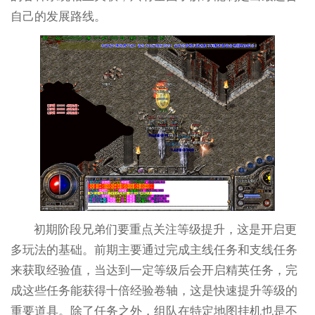
自己的发展路线。
初期阶段兄弟们要重点关注等级提升，这是开启更
多玩法的基础。前期主要通过完成主线任务和支线任务
来获取经验值，当达到一定等级后会开启精英任务，完
成这些任务能获得十倍经验卷轴，这是快速提升等级的
重要道具。除了任务之外，组队在特定地图挂机也是不