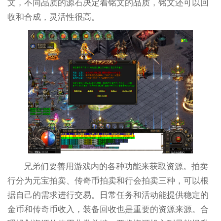
文，不同品质的源石决定着铭文的品质，铭文还可以回
收和合成，灵活性很高。
兄弟们要善用游戏内的各种功能来获取资源。拍卖
行分为元宝拍卖、传奇币拍卖和行会拍卖三种，可以根
据自己的需求进行交易。日常任务和活动能提供稳定的
金币和传奇币收入，装备回收也是重要的资源来源。合