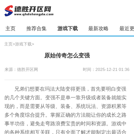
主页
推荐合集
游戏下载
最新攻略
最近
主页
>
游戏下载
>
原始传奇怎么变强
来源：德胜开区网
时间：2025-12-21 01:36
兄弟们想要在玛法大陆变得更强，首先要明白变强
的几个关键方面。变强不是单一靠升级或者装备就能实
现的，而是需要从等级、装备、系统玩法、资源积累等
多个角度综合提升。掌握正确的方法能让你的成长之路
事半功倍，避免走弯路浪费宝贵的时间和资源。游戏中
的各种系统相互关联，只有全面了解才能制定出最适合