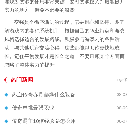
理规划资源的使用非常关键，要将资源投入到最能提升
实力的地方，避免不必要的浪费。
变强是个循序渐进的过程，需要耐心和坚持。多了
解游戏内的各种系统机制，根据自己的职业特点和游戏
风格选择适合的发展路线。积极参与游戏内的各种活
动，与其他玩家交流心得，这些都能帮助你更快地成
长。记住平衡发展才是长久之道，不要只顾某个方面而
忽略了整体实力的提升。
热门新闻
+更多
热血传奇赤月都爆什么装备
08-03
传奇单挑最强职业
08-06
传奇霸主10倍经验卷怎么用
08-07