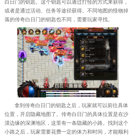
白日门的钥匙。这个钥匙可以通过打怪的方式来获得，
或者是通过活动、任务等途径获得。不同地图的怪物掉
落的传奇白日门的钥匙也不同，需要玩家寻找。
拿到传奇白日门的钥匙之后，玩家就可以前往具体
位置，开启隐藏地图了。传奇白日门的具体位置是在沙
漠边缘的深渊地区，这里有一条隐藏的小路。找到这个
小路之后，玩家需要花费一定的体力和时间，才能顺利