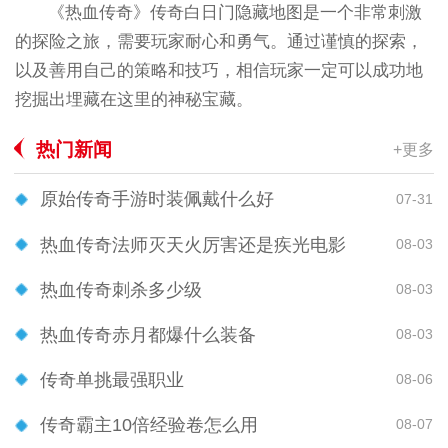
《热血传奇》传奇白日门隐藏地图是一个非常刺激
的探险之旅，需要玩家耐心和勇气。通过谨慎的探索，
以及善用自己的策略和技巧，相信玩家一定可以成功地
挖掘出埋藏在这里的神秘宝藏。
热门新闻
+更多
原始传奇手游时装佩戴什么好
07-31
热血传奇法师灭天火厉害还是疾光电影
08-03
热血传奇刺杀多少级
08-03
热血传奇赤月都爆什么装备
08-03
传奇单挑最强职业
08-06
传奇霸主10倍经验卷怎么用
08-07