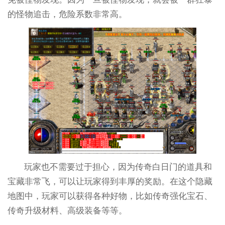
的怪物追击，危险系数非常高。
玩家也不需要过于担心，因为传奇白日门的道具和
宝藏非常飞，可以让玩家得到丰厚的奖励。在这个隐藏
地图中，玩家可以获得各种好物，比如传奇强化宝石、
传奇升级材料、高级装备等等。