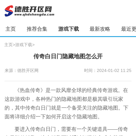
主页
推荐合集
游戏下载
最新攻略
最近
主页
>
游戏下载
>
传奇白日门隐藏地图怎么开
来源：德胜开区网
时间：2024-01-02 11:25
《热血传奇》是一款风靡全球的经典传奇游戏。在
这款游戏中，各种热门的隐藏地图都是极其吸引玩家
的，其中传奇白日门就是一个备受关注的隐藏地图。下
面将详细介绍一下如何开启这个隐藏地图。
要进入传奇白日门，需要有一个关键道具——传奇