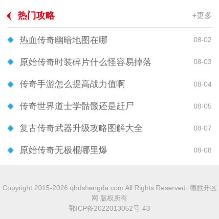
热门攻略
+更多
热血传奇幽暗地图在哪
08-02
原始传奇时装碎片什么怪容易掉落
08-03
传奇手游怎么提高战力值啊
08-04
传奇世界道士学骷髅还是赶尸
08-05
复古传奇武器升级攻略图解大全
08-07
原始传奇无极棍哪里爆
08-08
Copyright 2015-2026 qhdshengda.com All Rights Reserved. 德胜开区
网 版权所有
鄂ICP备2022013052号-43