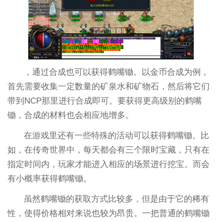
，通过合成也可以获得鹤嘴锄。以金币合成为例，
首先需要收集一定数量的矿泉水和矿物石，然后将它们
带到NCP那里进行合成即可。要获得更高级别的鹤嘴
锄，合成的材料也会相应地增多。
在游戏里还有一些特殊的活动可以获得鹤嘴锄。比
如，在传奇世界中，每天都会有三个限时宝藏，只有在
指定时间内，玩家才能进入相应的场景进行挖宝。而会
有小概率获得鹤嘴锄。
虽然鹤嘴锄的获取方式比较多，但是由于它的稀有
性，使得价格相对来说也较为昂贵。一把普通的鹤嘴锄