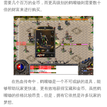
需要几个百万的金币，而更高级别的鹤嘴锄则需要数十
倍的财富来进行购买。
在热血传奇中，鹤嘴锄是一个不可或缺的道具，能
够帮助玩家更快速、更有效地获得宝藏和金币。虽然鹤
嘴锄的价格比较昂贵，但是，拥有它依然是许多玩家的
梦想。