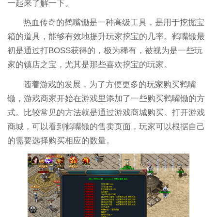
一起来了解一下。
热血传奇的鹤嘴锄是一种高级工具，是用于挖掘宝
箱的道具，能够有效地提升玩家挖宝的几率。鹤嘴锄最
初是通过打BOSS获得的，极为稀有，被视为是一些玩
家的镇店之宝，尤其是那些喜欢挖宝的玩家。
随着游戏的发展，为了方便更多的玩家购买鹤嘴
锄，游戏商家开始在游戏里添加了一些购买鹤嘴锄的方
式。比较常见的方法就是通过游戏商城购买。打开游戏
商城，可以看到鹤嘴锄的售卖页面，玩家可以根据自己
的需要选择购买相应的数量。