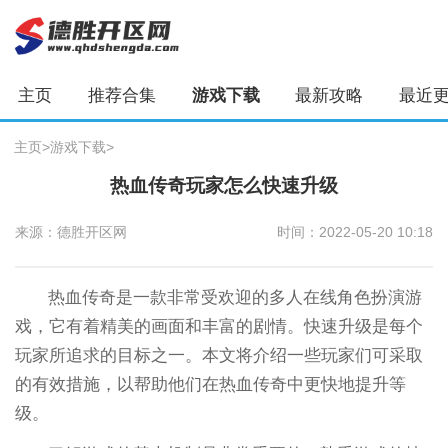
主页
推荐合集
游戏下载
最新攻略
最近
主页
>
游戏下载
>
热血传奇玩家怎么快速升级
来源：德胜开区网
时间：2022-05-20 10:18
热血传奇是一款非常受欢迎的多人在线角色扮演游
戏，它有着精美的画面和丰富的剧情。快速升级是每个
玩家所追求的目标之一。本文将介绍一些玩家们可采取
的有效措施，以帮助他们在热血传奇中更快地提升等
级。