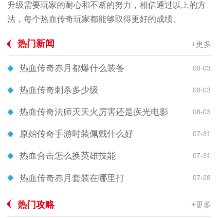
升级需要玩家的耐心和不断的努力，相信通过以上的方
法，每个热血传奇玩家都能够取得更好的成绩。
热门新闻
+更多
热血传奇赤月都爆什么装备
08-03
热血传奇刺杀多少级
08-03
热血传奇法师灭天火厉害还是疾光电影
08-03
原始传奇手游时装佩戴什么好
07-31
热血合击怎么换英雄技能
07-31
热血传奇赤月套装在哪里打
07-28
热门攻略
+更多