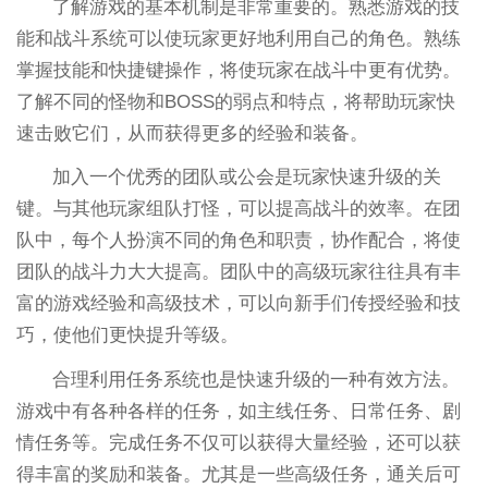
了解游戏的基本机制是非常重要的。熟悉游戏的技
能和战斗系统可以使玩家更好地利用自己的角色。熟练
掌握技能和快捷键操作，将使玩家在战斗中更有优势。
了解不同的怪物和BOSS的弱点和特点，将帮助玩家快
速击败它们，从而获得更多的经验和装备。
加入一个优秀的团队或公会是玩家快速升级的关
键。与其他玩家组队打怪，可以提高战斗的效率。在团
队中，每个人扮演不同的角色和职责，协作配合，将使
团队的战斗力大大提高。团队中的高级玩家往往具有丰
富的游戏经验和高级技术，可以向新手们传授经验和技
巧，使他们更快提升等级。
合理利用任务系统也是快速升级的一种有效方法。
游戏中有各种各样的任务，如主线任务、日常任务、剧
情任务等。完成任务不仅可以获得大量经验，还可以获
得丰富的奖励和装备。尤其是一些高级任务，通关后可