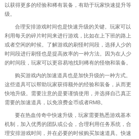
以获得更多的经验和稀有装备，有助于玩家快速提升等
级。
合理安排游戏时间也是快速升级的关键。玩家可以
利用每天的碎片时间来进行游戏，比如在上下班的路上
或者空闲的时候。了解游戏的刷怪时间段，选择人少的
时间段进行刷怪也是提高效率的一种方法。因为在人少
的时间段，玩家可以更容易地找到稀有的怪物和装备。
购买游戏内的加速道具也是加快升级的一种方式。
这些道具可以帮助玩家获得额外的经验和装备，从而更
快地升级。需要注意的是要谨慎使用，并选择自己真正
需要的加速道具，以免浪费金币或者RMB。
要在热血传奇中快速升级，玩家需要熟悉游戏基本
机制，加入优秀的团队或公会，合理利用任务系统，合
理安排游戏时间，并在必要的时候购买加速道具。快速