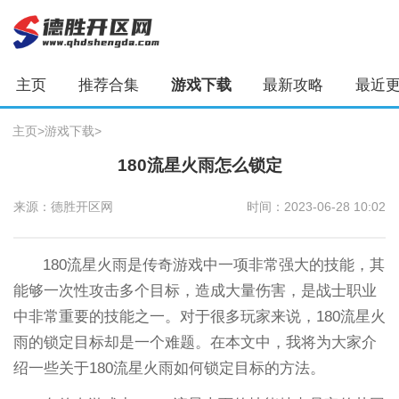
主页
推荐合集
游戏下载
最新攻略
最近
主页
>
游戏下载
>
180流星火雨怎么锁定
来源：德胜开区网
时间：2023-06-28 10:02
180流星火雨是传奇游戏中一项非常强大的技能，其
能够一次性攻击多个目标，造成大量伤害，是战士职业
中非常重要的技能之一。对于很多玩家来说，180流星火
雨的锁定目标却是一个难题。在本文中，我将为大家介
绍一些关于180流星火雨如何锁定目标的方法。