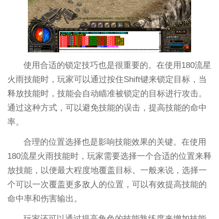
使用合适的锁定技巧也是很重要的。在使用180流星
火雨技能时，玩家可以通过按住Shift键来锁定目标，当
释放技能时，技能会自动瞄准被锁定的目标进行攻击。
通过这种方式，可以避免技能的误击，提高技能的命中
率。
合理的位置选择也是影响技能效果的关键。在使用
180流星火雨技能时，玩家需要选择一个合适的位置来释
放技能，以便最大程度地覆盖目标。一般来说，选择一
个可以一次覆盖更多敌人的位置，可以有效提高技能的
命中率和伤害输出。
玩家还可以通过提高角色的技能熟练度来增加技能