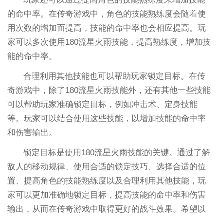
的命中率。在传奇游戏中，角色的技能熟练度会随着使
用次数的增加而提高，技能的命中率也会相应提高。玩
家可以多次使用180流星火雨技能，提高熟练度，增加技
能的命中率。
合理利用其他技能也可以帮助玩家锁定目标。在传
奇游戏中，除了180流星火雨技能外，还有其他一些技能
可以帮助玩家准确锁定目标，例如冲击术、定身技能
等。玩家可以结合使用这些技能，以增加技能的命中率
和伤害输出。
锁定目标是使用180流星火雨技能的关键。通过了解
敌人的移动规律、使用合适的锁定技巧、选择合适的位
置、提高角色的技能熟练度以及合理利用其他技能，玩
家可以更加准确地锁定目标，提高技能的命中率和伤害
输出，从而在传奇游戏中取得更好的战斗效果。希望以