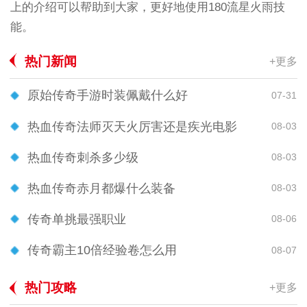
上的介绍可以帮助到大家，更好地使用180流星火雨技
能。
热门新闻
+更多
原始传奇手游时装佩戴什么好
07-31
热血传奇法师灭天火厉害还是疾光电影
08-03
热血传奇刺杀多少级
08-03
热血传奇赤月都爆什么装备
08-03
传奇单挑最强职业
08-06
传奇霸主10倍经验卷怎么用
08-07
热门攻略
+更多