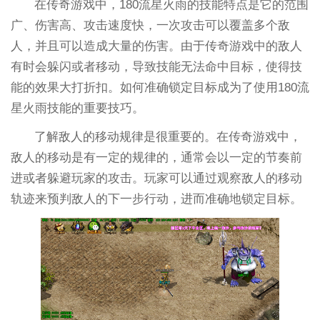
在传奇游戏中，180流星火雨的技能特点是它的范围
广、伤害高、攻击速度快，一次攻击可以覆盖多个敌
人，并且可以造成大量的伤害。由于传奇游戏中的敌人
有时会躲闪或者移动，导致技能无法命中目标，使得技
能的效果大打折扣。如何准确锁定目标成为了使用180流
星火雨技能的重要技巧。
了解敌人的移动规律是很重要的。在传奇游戏中，
敌人的移动是有一定的规律的，通常会以一定的节奏前
进或者躲避玩家的攻击。玩家可以通过观察敌人的移动
轨迹来预判敌人的下一步行动，进而准确地锁定目标。