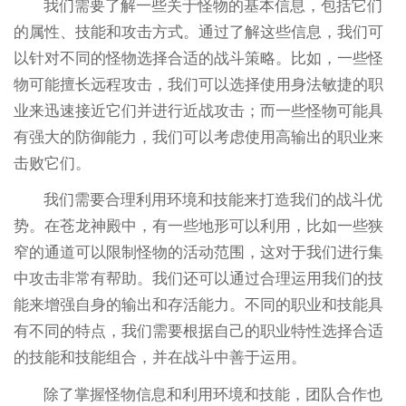
我们需要了解一些关于怪物的基本信息，包括它们
的属性、技能和攻击方式。通过了解这些信息，我们可
以针对不同的怪物选择合适的战斗策略。比如，一些怪
物可能擅长远程攻击，我们可以选择使用身法敏捷的职
业来迅速接近它们并进行近战攻击；而一些怪物可能具
有强大的防御能力，我们可以考虑使用高输出的职业来
击败它们。
我们需要合理利用环境和技能来打造我们的战斗优
势。在苍龙神殿中，有一些地形可以利用，比如一些狭
窄的通道可以限制怪物的活动范围，这对于我们进行集
中攻击非常有帮助。我们还可以通过合理运用我们的技
能来增强自身的输出和存活能力。不同的职业和技能具
有不同的特点，我们需要根据自己的职业特性选择合适
的技能和技能组合，并在战斗中善于运用。
除了掌握怪物信息和利用环境和技能，团队合作也