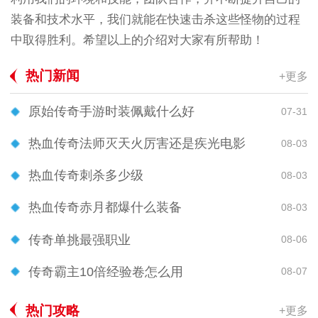
装备和技术水平，我们就能在快速击杀这些怪物的过程
中取得胜利。希望以上的介绍对大家有所帮助！
热门新闻
+更多
原始传奇手游时装佩戴什么好
07-31
热血传奇法师灭天火厉害还是疾光电影
08-03
热血传奇刺杀多少级
08-03
热血传奇赤月都爆什么装备
08-03
传奇单挑最强职业
08-06
传奇霸主10倍经验卷怎么用
08-07
热门攻略
+更多