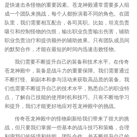
是快速击杀怪物的重要因素。苍龙神殿通常需要多人组
成一个团队来挑战，每个人都扮演着不同的角色。在团
队里，我们需要相互配合，各司其职。比如，坦克负责
吸引和控制怪物的仇恨，输出职业负责输出伤害，辅助
职业负责治疗和提供额外的辅助效果。只有团队成员间
的默契合作，才能在最短的时间内迅速击败怪物。
我们需要不断提升自己的装备和技术水平。在传奇
苍龙神殿中，装备是战斗力的重要保障。我们需要通过
不断打怪、刷副本和参与活动来获取高品质的装备。我
们也需要不断提升自己的技术水平，熟悉自己的职业特
点，了解自己技能的使用时机和技巧。只有不断地学习
和提升，我们才能更好地应对苍龙神殿中的挑战。
传奇苍龙神殿中的怪物刷新给我们带来了很大的挑
战，但只要我们掌握一些基本的战斗技巧和策略，合理
利用我们的环境和技能，团队合作，并不断提升自己的