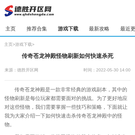
主页
推荐合集
游戏下载
最新攻略
最近
主页
>
游戏下载
>
传奇苍龙神殿怪物刷新如何快速杀死
来源：德胜开区网
时间：2022-05-30 14:00
传奇苍龙神殿是一款非常经典的游戏副本，其中的
怪物刷新是每位玩家都需要面对的挑战。为了更好地应
对这些怪物，我们需要掌握一些技巧和策略，下面就让
我为大家介绍一下如何快速击杀传奇苍龙神殿中的怪
物。