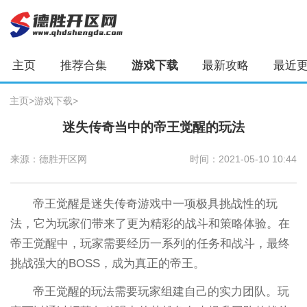
主页
推荐合集
游戏下载
最新攻略
最近
主页
>
游戏下载
>
迷失传奇当中的帝王觉醒的玩法
来源：德胜开区网
时间：2021-05-10 10:44
帝王觉醒是迷失传奇游戏中一项极具挑战性的玩
法，它为玩家们带来了更为精彩的战斗和策略体验。在
帝王觉醒中，玩家需要经历一系列的任务和战斗，最终
挑战强大的BOSS，成为真正的帝王。
帝王觉醒的玩法需要玩家组建自己的实力团队。玩