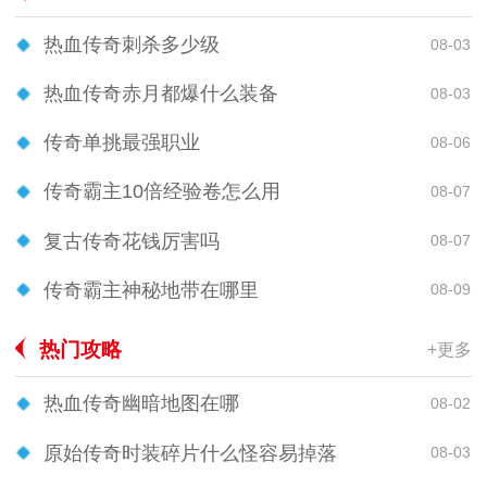
热血传奇刺杀多少级
08-03
热血传奇赤月都爆什么装备
08-03
传奇单挑最强职业
08-06
传奇霸主10倍经验卷怎么用
08-07
复古传奇花钱厉害吗
08-07
传奇霸主神秘地带在哪里
08-09
热门攻略
+更多
热血传奇幽暗地图在哪
08-02
原始传奇时装碎片什么怪容易掉落
08-03