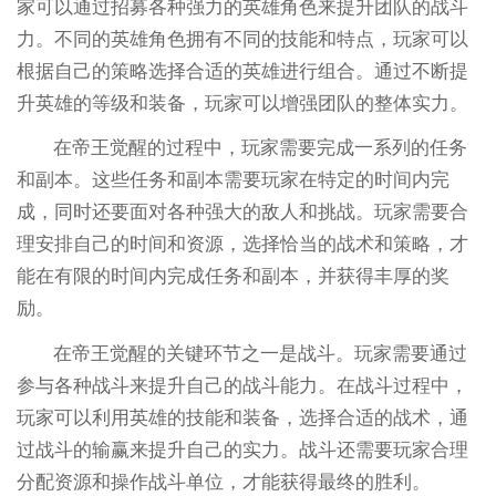
家可以通过招募各种强力的英雄角色来提升团队的战斗
力。不同的英雄角色拥有不同的技能和特点，玩家可以
根据自己的策略选择合适的英雄进行组合。通过不断提
升英雄的等级和装备，玩家可以增强团队的整体实力。
在帝王觉醒的过程中，玩家需要完成一系列的任务
和副本。这些任务和副本需要玩家在特定的时间内完
成，同时还要面对各种强大的敌人和挑战。玩家需要合
理安排自己的时间和资源，选择恰当的战术和策略，才
能在有限的时间内完成任务和副本，并获得丰厚的奖
励。
在帝王觉醒的关键环节之一是战斗。玩家需要通过
参与各种战斗来提升自己的战斗能力。在战斗过程中，
玩家可以利用英雄的技能和装备，选择合适的战术，通
过战斗的输赢来提升自己的实力。战斗还需要玩家合理
分配资源和操作战斗单位，才能获得最终的胜利。