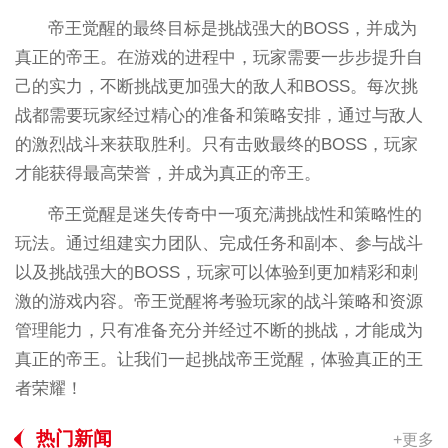
帝王觉醒的最终目标是挑战强大的BOSS，并成为
真正的帝王。在游戏的进程中，玩家需要一步步提升自
己的实力，不断挑战更加强大的敌人和BOSS。每次挑
战都需要玩家经过精心的准备和策略安排，通过与敌人
的激烈战斗来获取胜利。只有击败最终的BOSS，玩家
才能获得最高荣誉，并成为真正的帝王。
帝王觉醒是迷失传奇中一项充满挑战性和策略性的
玩法。通过组建实力团队、完成任务和副本、参与战斗
以及挑战强大的BOSS，玩家可以体验到更加精彩和刺
激的游戏内容。帝王觉醒将考验玩家的战斗策略和资源
管理能力，只有准备充分并经过不断的挑战，才能成为
真正的帝王。让我们一起挑战帝王觉醒，体验真正的王
者荣耀！
热门新闻
+更多