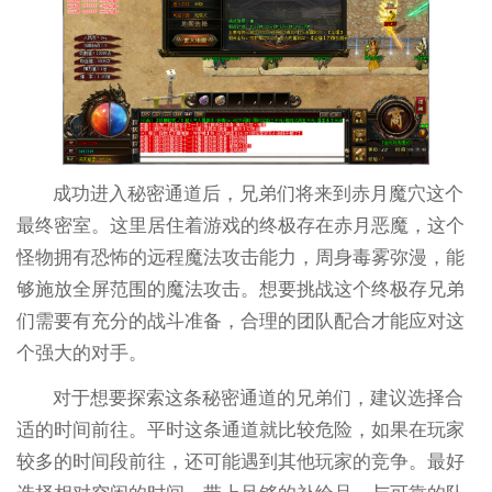
成功进入秘密通道后，兄弟们将来到赤月魔穴这个
最终密室。这里居住着游戏的终极存在赤月恶魔，这个
怪物拥有恐怖的远程魔法攻击能力，周身毒雾弥漫，能
够施放全屏范围的魔法攻击。想要挑战这个终极存兄弟
们需要有充分的战斗准备，合理的团队配合才能应对这
个强大的对手。
对于想要探索这条秘密通道的兄弟们，建议选择合
适的时间前往。平时这条通道就比较危险，如果在玩家
较多的时间段前往，还可能遇到其他玩家的竞争。最好