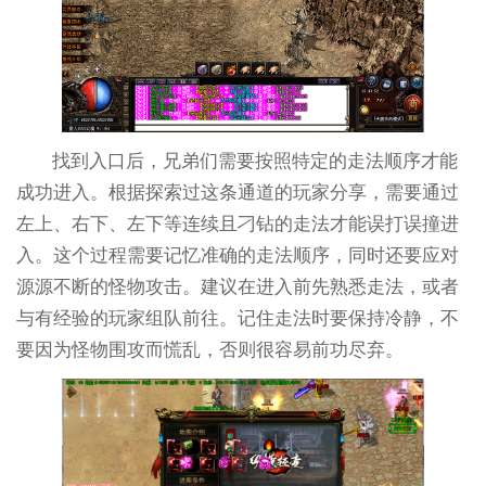
找到入口后，兄弟们需要按照特定的走法顺序才能
成功进入。根据探索过这条通道的玩家分享，需要通过
左上、右下、左下等连续且刁钻的走法才能误打误撞进
入。这个过程需要记忆准确的走法顺序，同时还要应对
源源不断的怪物攻击。建议在进入前先熟悉走法，或者
与有经验的玩家组队前往。记住走法时要保持冷静，不
要因为怪物围攻而慌乱，否则很容易前功尽弃。