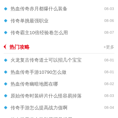
热血传奇赤月都爆什么装备
08-03
传奇单挑最强职业
08-06
传奇霸主10倍经验卷怎么用
08-07
热门攻略
+更多
火龙复古传奇道士可以招几个宝宝
08-01
热血传奇手游10790怎么做
08-01
热血传奇幽暗地图在哪
08-02
原始传奇时装碎片什么怪容易掉落
08-03
传奇手游怎么提高战力值啊
08-04