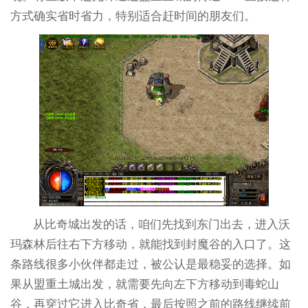
方式确实省时省力，特别适合赶时间的朋友们。
从比奇城出发的话，咱们先找到东门出去，进入沃
玛森林后往右下方移动，就能找到封魔谷的入口了。这
条路线很多小伙伴都走过，被公认是最稳妥的选择。如
果从盟重土城出发，就需要先向左下方移动到毒蛇山
谷，再穿过它进入比奇省，最后按照之前的路线继续前