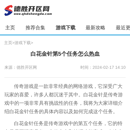
主页
推荐合集
游戏下载
最新攻略
最近
主页
>
游戏下载
>
白花金针第5个任务怎么热血
来源：德胜开区网
时间：2024-02-17 14:10
传奇游戏是一款非常经典的网络游戏，它深受广大
玩家的喜爱，许多人都沉迷于其中。白花金针是传奇游
戏中的一项非常具有挑战性的任务，我将为大家详细介
绍白花金针任务的具体内容以及如何完成这个任务。
白花金针任务是传奇游戏中的第五个任务，它的特