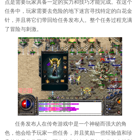
点是需要玩家具备一定的实力和技巧才能完成。在这个
任务中，玩家需要去危险的地下迷宫寻找特定的白花金
针，并且将它们带回给任务发布人。整个任务过程充满
了冒险与刺激。
任务发布人在传奇游戏中是一个神秘而强大的角
色，他会给予玩家一些任务，并且奖励一些经验值和珍