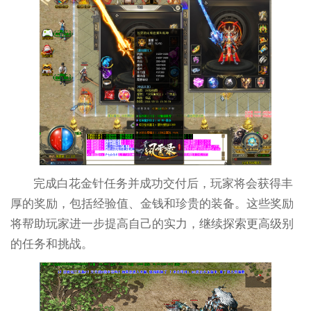
完成白花金针任务并成功交付后，玩家将会获得丰
厚的奖励，包括经验值、金钱和珍贵的装备。这些奖励
将帮助玩家进一步提高自己的实力，继续探索更高级别
的任务和挑战。