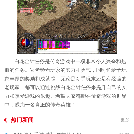
白花金针任务是传奇游戏中一项非常令人兴奋和热
血的任务。它考验着玩家的实力和勇气，同时也给予玩
家丰厚的奖励和成就感。无论是新手玩家还是有经验的
老玩家，都可以通过挑战白花金针任务来提升自己的实
力和享受游戏的乐趣。希望大家都能在传奇游戏的世界
中，成为一名真正的传奇英雄！
热门新闻
+更多