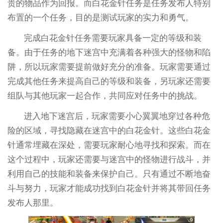
贵的物品作为回报。而白花金针任务是任务发布人特别
布置的一个任务，目的是测试玩家的实力和勇气。
完成白花金针任务需要玩家具备一定的等级和装
备。由于任务的地下迷宫中充满着各种强大的怪物和陷
阱，所以玩家需要提前做好充分的准备。玩家需要通过
完成其他任务来提高自己的等级和装备，另玩家还需要
组队与其他玩家一起合作，共同应对任务中的挑战。
进入地下迷宫后，玩家需要小心翼翼地穿过各种危
险的区域，寻找隐藏在迷宫中的白花金针。这些白花金
针通常埋藏在深处，需要玩家耐心地寻找和探索。而在
这个过程中，玩家还需要与迷宫中的怪物进行战斗，并
利用自己的技能和装备来保护自己。只有通过不断地奋
斗与努力，玩家才能成功找到白花金针并将其带回任务
发布人那里。