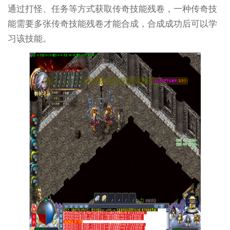
通过打怪、任务等方式获取传奇技能残卷，一种传奇技
能需要多张传奇技能残卷才能合成，合成成功后可以学
习该技能。