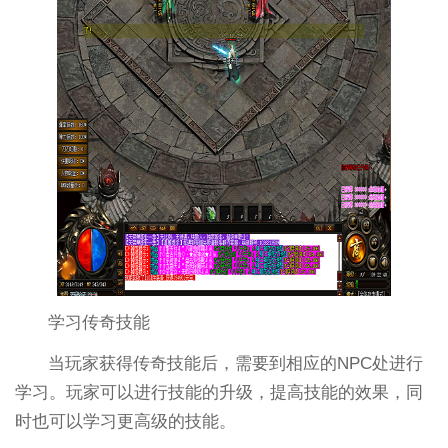
学习传奇技能
当玩家获得传奇技能后，需要到相应的NPC处进行
学习。玩家可以进行技能的升级，提高技能的效果，同
时也可以学习更高级的技能。