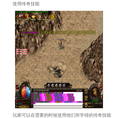
使用传奇技能
玩家可以在需要的时候使用他们所学得的传奇技能