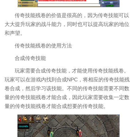
传奇技能残卷的价值是很高的，因为传奇技能可以
大大提升玩家的战斗能力，同时也可以提高玩家的地位
和声望。
传奇技能残卷的使用方法
合成传奇技能
玩家需要合成传奇技能，才能使用传奇技能残卷。
玩家可以在游戏内找到合成NPC，将相应的传奇技能残
卷合成，然后学习该技能。不同的传奇技能需要不同数
量的传奇技能残卷才能合成，因此玩家需要收集一定数
量的传奇技能残卷才能合成想要的传奇技能。