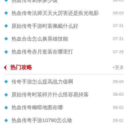
热血传奇刺杀多少级
08-03
热血传奇法师灭天火厉害还是疾光电影
08-03
原始传奇手游时装佩戴什么好
07-31
热血合击怎么换英雄技能
07-31
热血传奇赤月套装在哪里打
07-28
热门攻略
+更多
传奇手游怎么提高战力值啊
08-04
原始传奇时装碎片什么怪容易掉落
08-03
热血传奇幽暗地图在哪
08-02
热血传奇手游10790怎么做
08-01