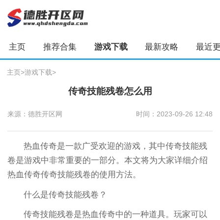
主页
推荐合集
游戏下载
最新攻略
最近
主页
>
游戏下载
>
传奇技能残卷怎么用
来源：德胜开区网
时间：2023-09-26 12:48
热血传奇是一款广受欢迎的游戏，其中传奇技能残
卷是游戏中非常重要的一部分。本文将为大家详细介绍
热血传奇传奇技能残卷的使用方法。
什么是传奇技能残卷？
传奇技能残卷是热血传奇中的一种道具。玩家可以