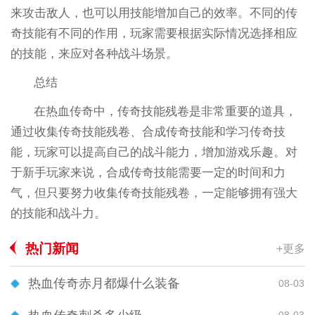
来攻击敌人，也可以用技能增加自己的效率。不同的传
奇技能有不同的作用，玩家需要根据实际情况选择相应
的技能，来应对各种战斗场景。
总结
在热血传奇中，传奇技能残卷是非常重要的道具，
通过收集传奇技能残卷、合成传奇技能和学习传奇技
能，玩家可以提高自己的战斗能力，增加游戏乐趣。对
于新手玩家来说，合成传奇技能需要一定的时间和力
气，但只要努力收集传奇技能残卷，一定能够拥有强大
的技能和战斗力。
热门新闻
+更多
热血传奇赤月都爆什么装备
08-03