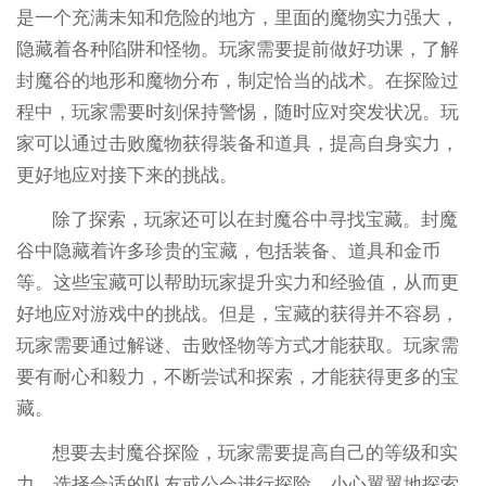
是一个充满未知和危险的地方，里面的魔物实力强大，
隐藏着各种陷阱和怪物。玩家需要提前做好功课，了解
封魔谷的地形和魔物分布，制定恰当的战术。在探险过
程中，玩家需要时刻保持警惕，随时应对突发状况。玩
家可以通过击败魔物获得装备和道具，提高自身实力，
更好地应对接下来的挑战。
除了探索，玩家还可以在封魔谷中寻找宝藏。封魔
谷中隐藏着许多珍贵的宝藏，包括装备、道具和金币
等。这些宝藏可以帮助玩家提升实力和经验值，从而更
好地应对游戏中的挑战。但是，宝藏的获得并不容易，
玩家需要通过解谜、击败怪物等方式才能获取。玩家需
要有耐心和毅力，不断尝试和探索，才能获得更多的宝
藏。
想要去封魔谷探险，玩家需要提高自己的等级和实
力，选择合适的队友或公会进行探险，小心翼翼地探索