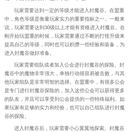
玩家需要达到一定的等级才能进入封魔谷。在盟重
中，角色等级是衡量玩家实力的重要指标之一。一般来
说，玩家需要达到30级以上才能有资格进入封魔谷。在
刚开始玩盟重的时候，玩家需要通过不断的打怪升级来
提高自己的等级，同时也可以积攒一些经验和装备，为
进入封魔谷做好准备。
玩家需要组队或者加入公会进行封魔谷的探险。封
魔谷中的魔物非常强大，单独行动很容易被击败，与其
他玩家组队是非常明智的选择。在盟重中，有很多公会
是专门进行封魔谷探险的，加入这些公会可以获得更多
的队友，并且可以享受到公会提供的一些特殊福利。如
果玩家有足够的实力和经验，也可以自己组队进行封魔
谷的探险。
进入封魔谷后，玩家需要小心翼翼地探索。封魔谷