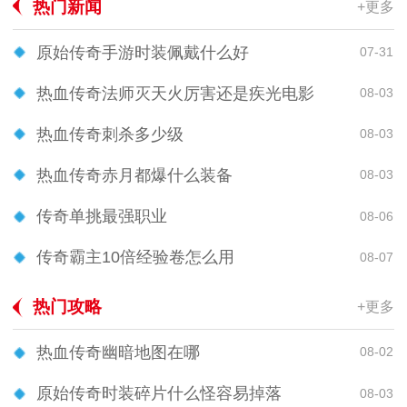
热门新闻
+更多
原始传奇手游时装佩戴什么好
07-31
热血传奇法师灭天火厉害还是疾光电影
08-03
热血传奇刺杀多少级
08-03
热血传奇赤月都爆什么装备
08-03
传奇单挑最强职业
08-06
传奇霸主10倍经验卷怎么用
08-07
热门攻略
+更多
热血传奇幽暗地图在哪
08-02
原始传奇时装碎片什么怪容易掉落
08-03