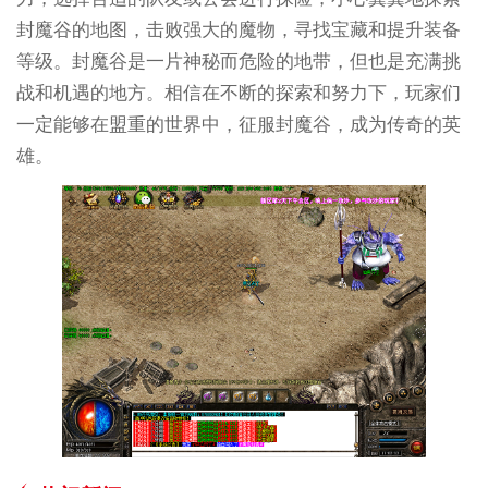
封魔谷的地图，击败强大的魔物，寻找宝藏和提升装备
等级。封魔谷是一片神秘而危险的地带，但也是充满挑
战和机遇的地方。相信在不断的探索和努力下，玩家们
一定能够在盟重的世界中，征服封魔谷，成为传奇的英
雄。