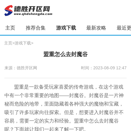
主页
推荐合集
游戏下载
最新攻略
最近
主页
>
游戏下载
>
盟重怎么去封魔谷
来源：德胜开区网
时间：2023-08-09 12:47
盟重是一款备受玩家喜爱的传奇游戏，在这个游戏
中有一个非常重要的地图——封魔谷。封魔谷是一片神
秘而危险的地带，里面隐藏着各种强大的魔物和宝藏，
吸引了许多玩家向往探索。但是，想要进入封魔谷并不
容易，需要一定的实力和经验。盟重中怎么去封魔谷
呢？下面就让我们一起来了解一下吧。