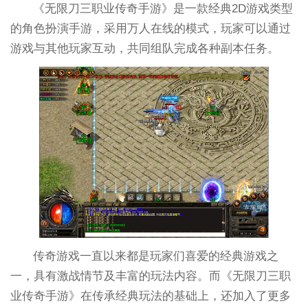
《无限刀三职业传奇手游》是一款经典2D游戏类型
的角色扮演手游，采用万人在线的模式，玩家可以通过
游戏与其他玩家互动，共同组队完成各种副本任务。
传奇游戏一直以来都是玩家们喜爱的经典游戏之
一，具有激战情节及丰富的玩法内容。而《无限刀三职
业传奇手游》在传承经典玩法的基础上，还加入了更多