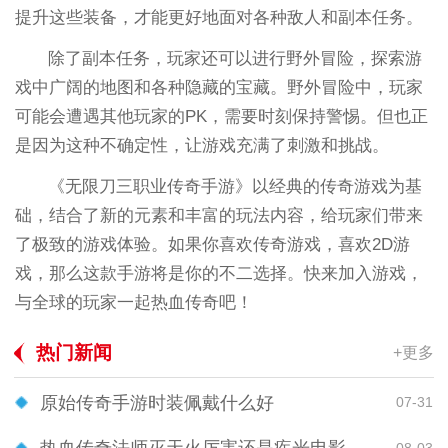
提升这些装备，才能更好地面对各种敌人和副本任务。
除了副本任务，玩家还可以进行野外冒险，探索游
戏中广阔的地图和各种隐藏的宝藏。野外冒险中，玩家
可能会遭遇其他玩家的PK，需要时刻保持警惕。但也正
是因为这种不确定性，让游戏充满了刺激和挑战。
《无限刀三职业传奇手游》以经典的传奇游戏为基
础，结合了新的元素和丰富的玩法内容，给玩家们带来
了极致的游戏体验。如果你喜欢传奇游戏，喜欢2D游
戏，那么这款手游将是你的不二选择。快来加入游戏，
与全球的玩家一起热血传奇吧！
热门新闻
+更多
原始传奇手游时装佩戴什么好
07-31
08-03