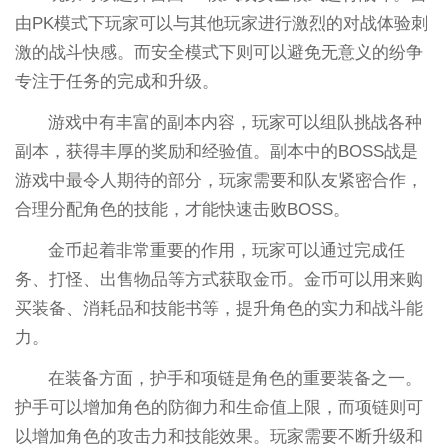
由PK模式下玩家可以与其他玩家进行激烈的对战体验刺
激的战斗快感。而安全模式下则可以避免无意义的纷争
专注于任务的完成和升级。
游戏中有丰富的副本内容，玩家可以组队挑战各种
副本，获得丰厚的奖励和经验值。副本中的BOSS战是
游戏中最令人期待的部分，玩家需要和队友紧密合作，
合理分配角色的技能，才能快速击败BOSS。
金币起着非常重要的作用，玩家可以通过完成任
务、打怪、出售物品等方式获取金币。金币可以用来购
买装备、消耗品和技能书等，提升角色的实力和战斗能
力。
在装备方面，护手和项链是角色的重要装备之一。
护手可以增加角色的防御力和生命值上限，而项链则可
以增加角色的攻击力和技能效果。玩家需要不断升级和