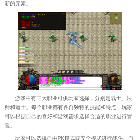
新的元素。
游戏中有三大职业可供玩家选择，分别是战士、法
师和道士。每个职业都有各自独特的技能和特点，玩家
可以根据自己的喜好和游戏需求选择合适的职业进行冒
险。
玩家可以选择自由PK模式或安全模式进行战斗。自