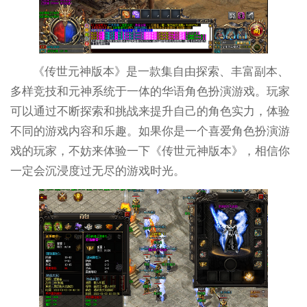
《传世元神版本》是一款集自由探索、丰富副本、
多样竞技和元神系统于一体的华语角色扮演游戏。玩家
可以通过不断探索和挑战来提升自己的角色实力，体验
不同的游戏内容和乐趣。如果你是一个喜爱角色扮演游
戏的玩家，不妨来体验一下《传世元神版本》，相信你
一定会沉浸度过无尽的游戏时光。