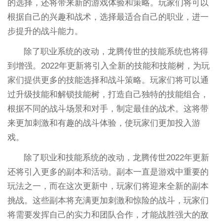
的选择，还将带来新的游戏体验和策略。玩家们将可以
根据自己的兴趣和战术，选择最适合自己的职业，进一
步提升的战斗能力。
除了职业系统的改动，龙腾传世的技能系统也将得
到增强。2022年更新将引入全新的技能和技能树，为玩
家们提供更多的技能选择和战斗策略。玩家们将可以通
过升级技能和解锁技能树，打造自己独特的技能组合，
根据不同的战斗场景和对手，制定最佳的战术。这将带
来更加刺激和有趣的战斗体验，使玩家们更加投入游
戏。
除了职业和技能系统的改动，龙腾传世2022年更新
还将引入更多的副本和活动。副本一直是游戏中重要的
玩法之一，而在这次更新中，玩家们将迎来全新的副本
挑战。这些副本将充满更加刺激和惊险的战斗，玩家们
将需要发挥自己的实力和团队合作，才能战胜强大的敌