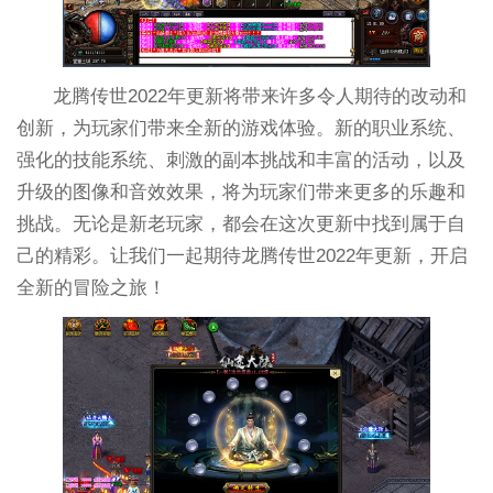
龙腾传世2022年更新将带来许多令人期待的改动和
创新，为玩家们带来全新的游戏体验。新的职业系统、
强化的技能系统、刺激的副本挑战和丰富的活动，以及
升级的图像和音效效果，将为玩家们带来更多的乐趣和
挑战。无论是新老玩家，都会在这次更新中找到属于自
己的精彩。让我们一起期待龙腾传世2022年更新，开启
全新的冒险之旅！