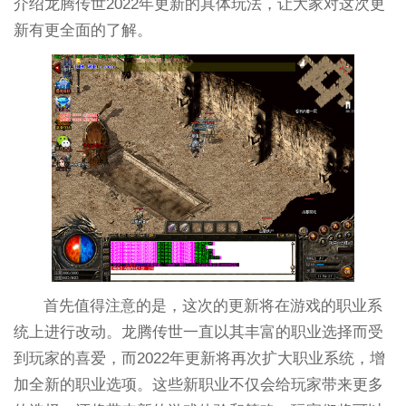
介绍龙腾传世2022年更新的具体玩法，让大家对这次更
新有更全面的了解。
首先值得注意的是，这次的更新将在游戏的职业系
统上进行改动。龙腾传世一直以其丰富的职业选择而受
到玩家的喜爱，而2022年更新将再次扩大职业系统，增
加全新的职业选项。这些新职业不仅会给玩家带来更多