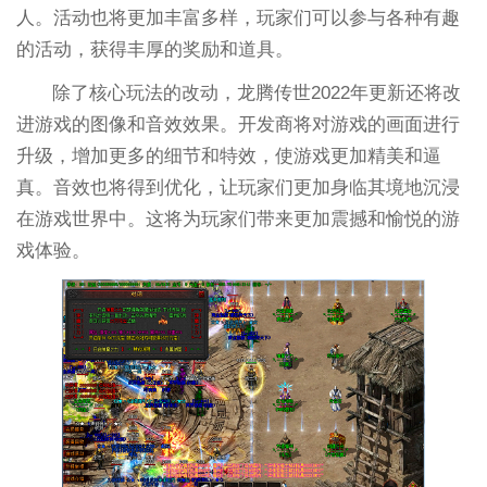
人。活动也将更加丰富多样，玩家们可以参与各种有趣
的活动，获得丰厚的奖励和道具。
除了核心玩法的改动，龙腾传世2022年更新还将改
进游戏的图像和音效效果。开发商将对游戏的画面进行
升级，增加更多的细节和特效，使游戏更加精美和逼
真。音效也将得到优化，让玩家们更加身临其境地沉浸
在游戏世界中。这将为玩家们带来更加震撼和愉悦的游
戏体验。