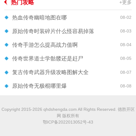
热门攻略
+更多
热血传奇幽暗地图在哪
08-02
原始传奇时装碎片什么怪容易掉落
08-03
传奇手游怎么提高战力值啊
08-04
传奇世界道士学骷髅还是赶尸
08-05
复古传奇武器升级攻略图解大全
08-07
原始传奇无极棍哪里爆
08-08
Copyright 2015-2026 qhdshengda.com All Rights Reserved. 德胜开区
网 版权所有
鄂ICP备2022013052号-43