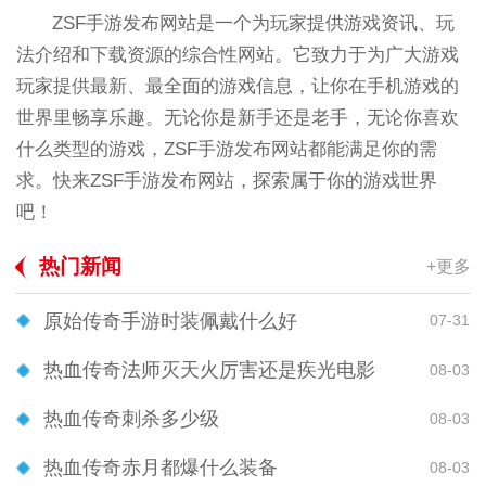
ZSF手游发布网站是一个为玩家提供游戏资讯、玩
法介绍和下载资源的综合性网站。它致力于为广大游戏
玩家提供最新、最全面的游戏信息，让你在手机游戏的
世界里畅享乐趣。无论你是新手还是老手，无论你喜欢
什么类型的游戏，ZSF手游发布网站都能满足你的需
求。快来ZSF手游发布网站，探索属于你的游戏世界
吧！
热门新闻
+更多
原始传奇手游时装佩戴什么好
07-31
热血传奇法师灭天火厉害还是疾光电影
08-03
热血传奇刺杀多少级
08-03
热血传奇赤月都爆什么装备
08-03