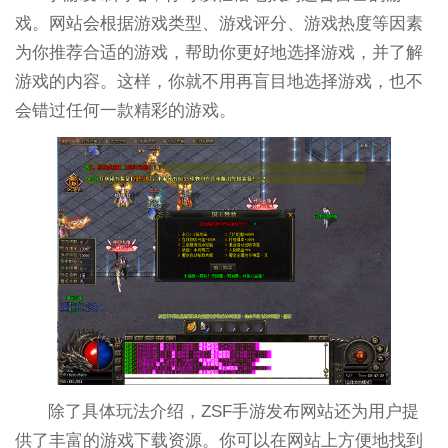
戏。网站会根据游戏类型、游戏评分、游戏热度等因素
为你推荐合适的游戏，帮助你更好地选择游戏，并了解
游戏的内容。这样，你就不用再盲目地选择游戏，也不
会错过任何一款精彩的游戏。
除了具体玩法介绍，ZSF手游发布网站还为用户提
供了丰富的游戏下载资源。你可以在网站上方便地找到