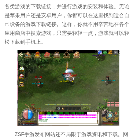
各类游戏的下载链接，并进行游戏的安装和体验。无论
是苹果用户还是安卓用户，你都可以在这里找到适合自
己设备的游戏下载链接。这样，你就不用辛苦地在各个
应用商店中搜索游戏，只需要轻轻一点，游戏就可以轻
松下载到手机上。
ZSF手游发布网站还不局限于游戏资讯和下载。网