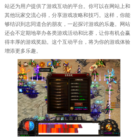
站还为用户提供了游戏互动的平台。你可以在网站上和
其他玩家交流心得，分享游戏攻略和技巧。这样，你能
够结识到志同道合的朋友，一起探讨游戏的乐趣。网站
还会不定期地举办各类游戏活动和比赛，让你有机会赢
得丰厚的游戏奖励。这个互动平台，将为你的游戏体验
增添更多乐趣。