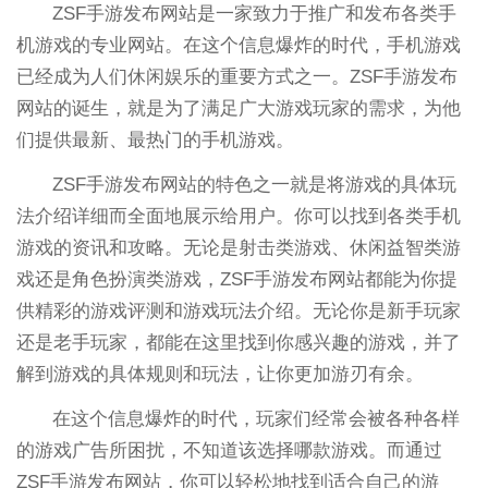
ZSF手游发布网站是一家致力于推广和发布各类手
机游戏的专业网站。在这个信息爆炸的时代，手机游戏
已经成为人们休闲娱乐的重要方式之一。ZSF手游发布
网站的诞生，就是为了满足广大游戏玩家的需求，为他
们提供最新、最热门的手机游戏。
ZSF手游发布网站的特色之一就是将游戏的具体玩
法介绍详细而全面地展示给用户。你可以找到各类手机
游戏的资讯和攻略。无论是射击类游戏、休闲益智类游
戏还是角色扮演类游戏，ZSF手游发布网站都能为你提
供精彩的游戏评测和游戏玩法介绍。无论你是新手玩家
还是老手玩家，都能在这里找到你感兴趣的游戏，并了
解到游戏的具体规则和玩法，让你更加游刃有余。
在这个信息爆炸的时代，玩家们经常会被各种各样
的游戏广告所困扰，不知道该选择哪款游戏。而通过
ZSF手游发布网站，你可以轻松地找到适合自己的游