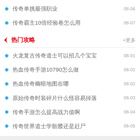
传奇单挑最强职业
08-06
传奇霸主10倍经验卷怎么用
08-07
热门攻略
+更多
火龙复古传奇道士可以招几个宝宝
08-01
热血传奇手游10790怎么做
08-01
热血传奇幽暗地图在哪
08-02
原始传奇时装碎片什么怪容易掉落
08-03
传奇手游怎么提高战力值啊
08-04
传奇世界道士学骷髅还是赶尸
08-05